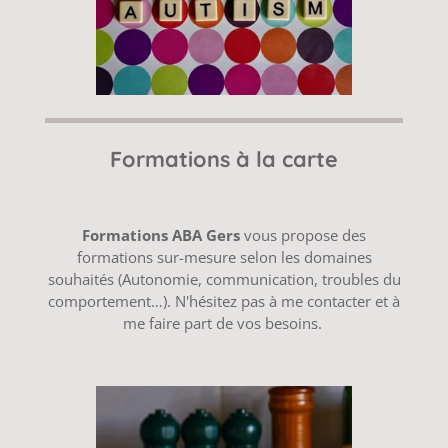
Formations à la carte
Formations ABA Gers
vous propose des
formations sur-mesure selon les domaines
souhaités (Autonomie, communication, troubles du
comportement…). N'hésitez pas à me contacter et à
me faire part de vos besoins.