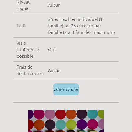
Niveau
Aucun
requis
35 euros/h en individuel (1
Tarif
famille) ou 25 euros/h par
famille (2 à 3 familles maximum)
Visio-
conférence
Oui
possible
Frais de
Aucun
déplacement
Commander