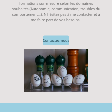
formations sur-mesure selon les domaines
souhaités (Autonomie, communication, troubles du
comportement…). N'hésitez pas à me contacter et à
me faire part de vos besoins.
Contactez-nous