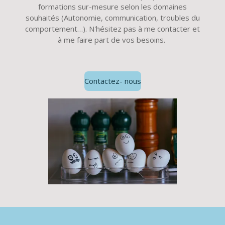
formations sur-mesure selon les domaines
souhaités (Autonomie, communication, troubles du
comportement…). N'hésitez pas à me contacter et
à me faire part de vos besoins.
Contactez- nous