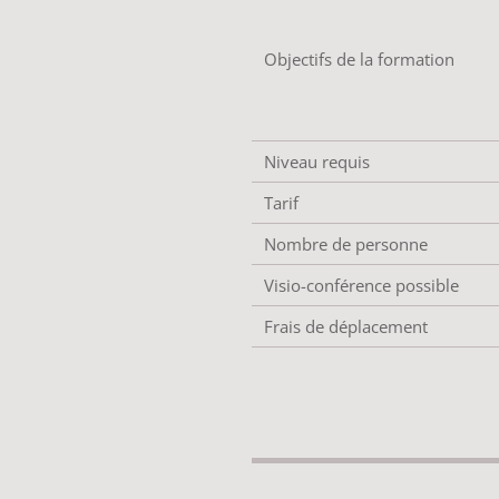
Objectifs de la formation
Niveau requis
Tarif
Nombre de personne
Visio-conférence possible
Frais de déplacement