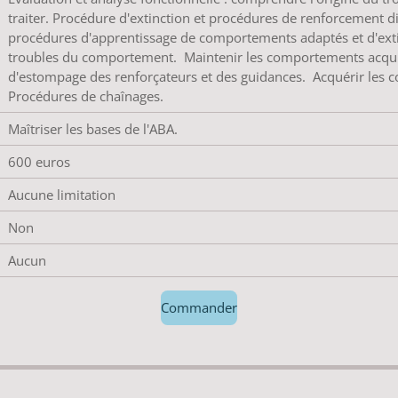
traiter. Procédure d'extinction et procédures de renforcement dif
procédures d'apprentissage de comportements adaptés et d'extin
troubles du comportement. Maintenir les comportements acqui
d'estompage des renforçateurs et des guidances. Acquérir les 
Procédures de chaînages.
Maîtriser les bases de l'ABA.
600 euros
Aucune limitation
Non
Aucun
Commander