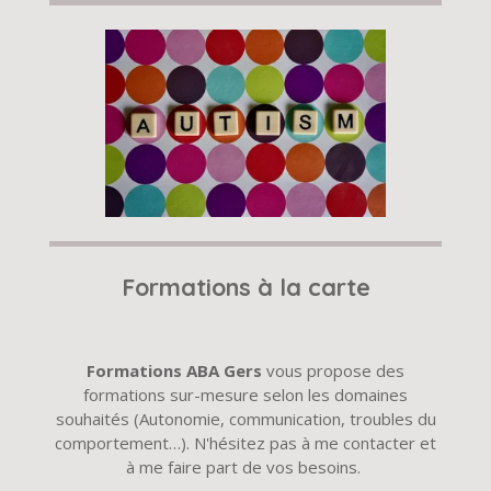
Formations à la carte
Formations ABA Gers
vous propose des
formations sur-mesure selon les domaines
souhaités (Autonomie, communication, troubles du
comportement…). N'hésitez pas à me contacter et
à me faire part de vos besoins.