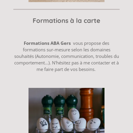
Formations à la carte
Formations ABA Gers
vous propose des
formations sur-mesure selon les domaines
souhaités (Autonomie, communication, troubles du
comportement…). N'hésitez pas à me contacter et à
me faire part de vos besoins.