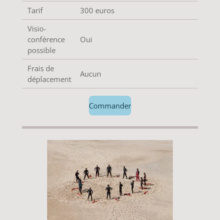
Tarif
300 euros
Visio-
conférence
Oui
possible
Frais de
Aucun
déplacement
Commander