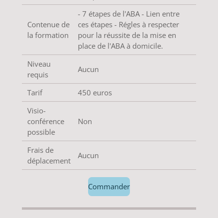
- 7 étapes de l'ABA - Lien entre
Contenue de
ces étapes - Régles à respecter
la formation
pour la réussite de la mise en
place de l'ABA à domicile.
Niveau
Aucun
requis
Tarif
450 euros
Visio-
conférence
Non
possible
Frais de
Aucun
déplacement
Commander